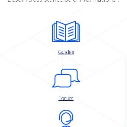
Guides
Forum